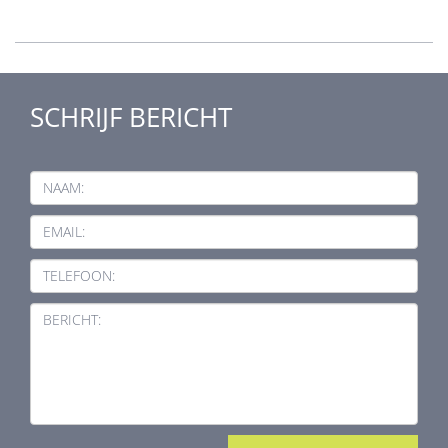
SCHRIJF BERICHT
NAAM:
EMAIL:
TELEFOON:
BERICHT: