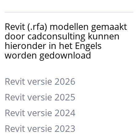
Revit (.rfa) modellen gemaakt
door cadconsulting kunnen
hieronder in het Engels
worden gedownload
Revit versie 2026
Revit versie 2025
Revit versie 2024
Revit versie 2023