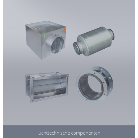
luchttechnische componenten