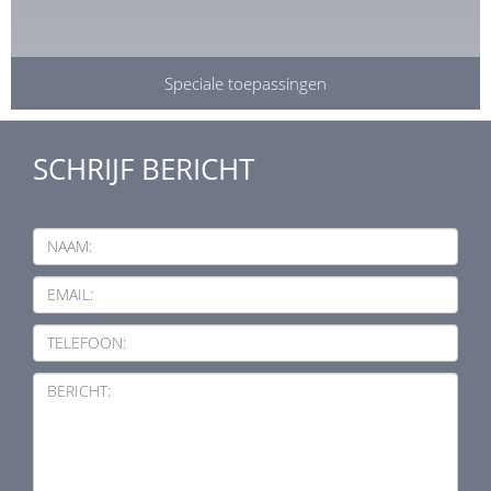
Speciale toepassingen
SCHRIJF BERICHT
NAAM:
EMAIL:
TELEFOON:
BERICHT: