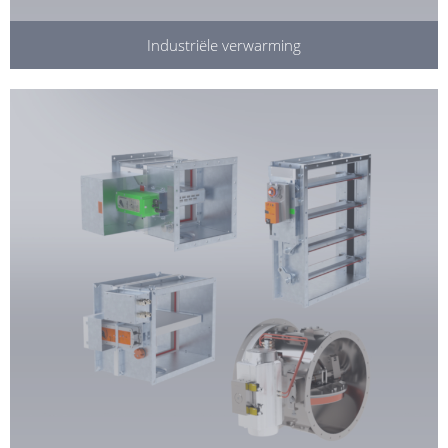
Industriële verwarming