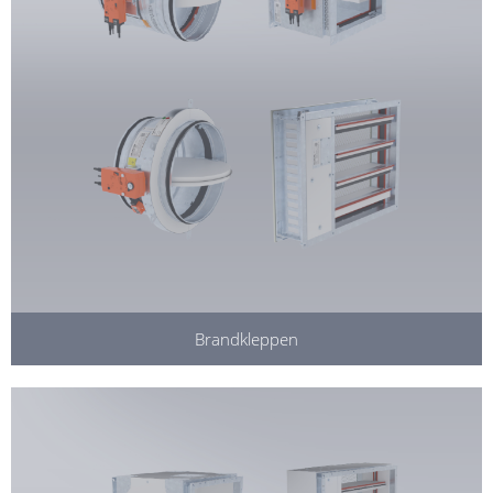
Brandkleppen