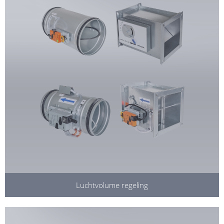
Luchtvolume regeling