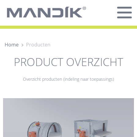
Home
Producten
PRODUCT OVERZICHT
Overzicht producten (indeling naar toepassings)