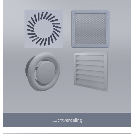
Luchtverdeling