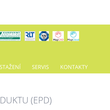
 STAŽENÍ
SERVIS
KONTAKTY
DUKTU (EPD)